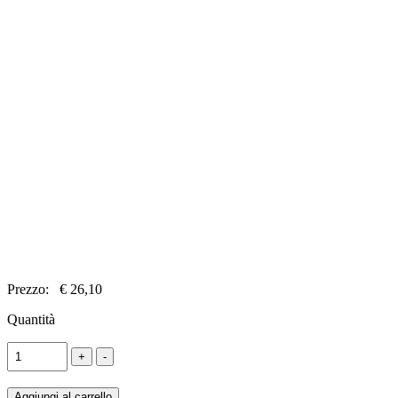
Prezzo:
€ 26,10
Quantità