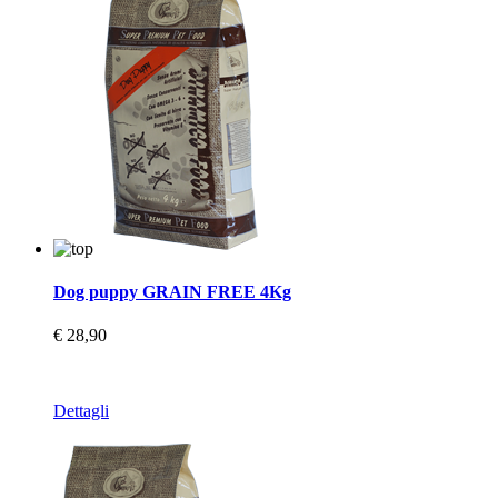
Dog puppy GRAIN FREE 4Kg
€ 28,90
Dettagli