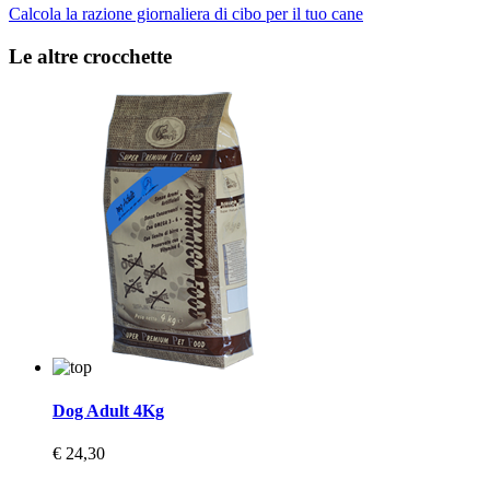
Calcola la razione giornaliera di cibo per il tuo cane
Le altre crocchette
Dog Adult 4Kg
€ 24,30