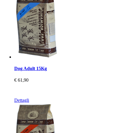
Dog Adult 15Kg
€ 61,90
Dettagli