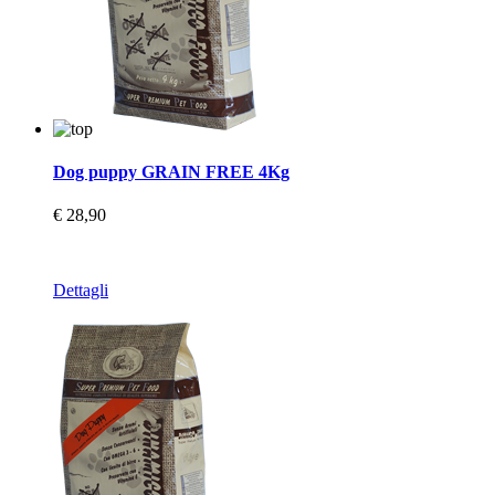
Dog puppy GRAIN FREE 4Kg
€ 28,90
Dettagli