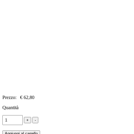
Prezzo:
€ 62,80
Quantità