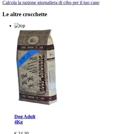
Calcola la razione giornaliera di cibo per il tuo cane
Le altre crocchette
Dog Adult
4Kg
€ 24,30