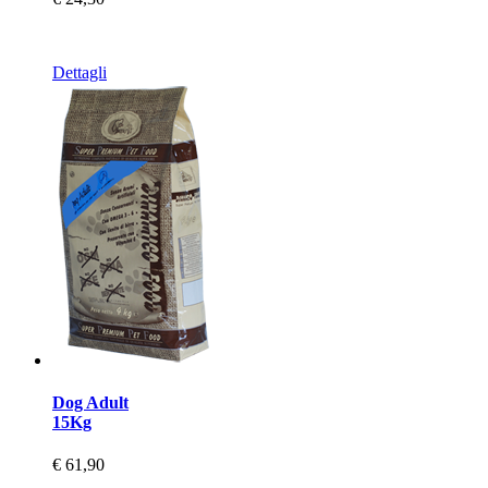
Dettagli
Dog Adult
15Kg
€ 61,90