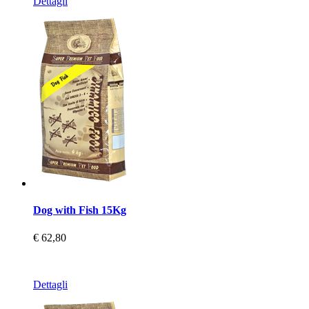
Dettagli
Dog with Fish 15Kg
€ 62,80
Dettagli