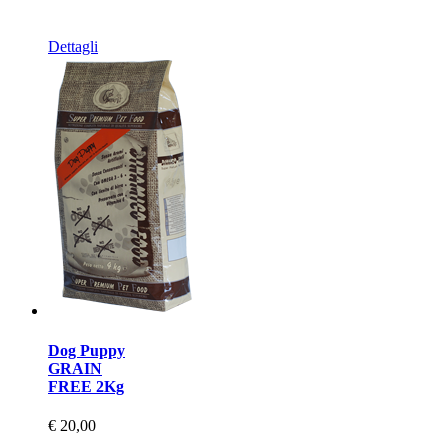
Dettagli
Dog Puppy
GRAIN
FREE 2Kg
€ 20,00