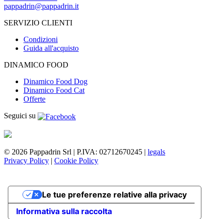
pappadrin@pappadrin.it
SERVIZIO CLIENTI
Condizioni
Guida all'acquisto
DINAMICO FOOD
Dinamico Food Dog
Dinamico Food Cat
Offerte
Seguici su
© 2026 Pappadrin Srl | P.IVA: 02712670245 |
legals
Privacy Policy
|
Cookie Policy
Le tue preferenze relative alla privacy
Informativa sulla raccolta