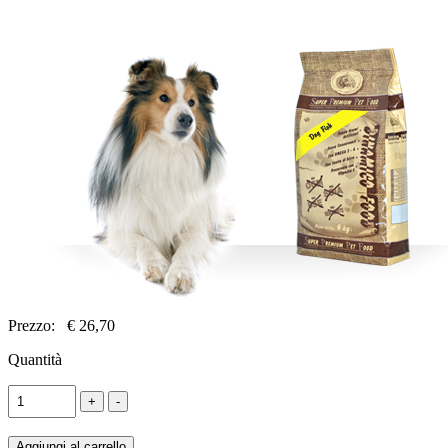
Prezzo:
€ 26,70
Quantità