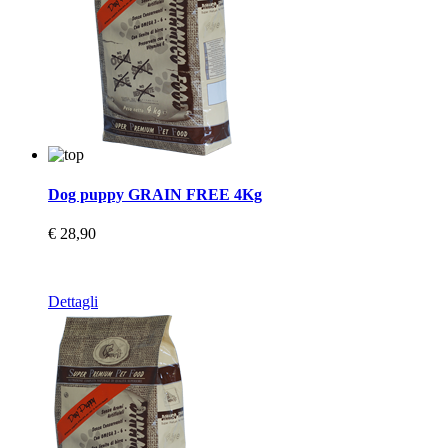
Dog puppy GRAIN FREE 4Kg
€ 28,90
Dettagli