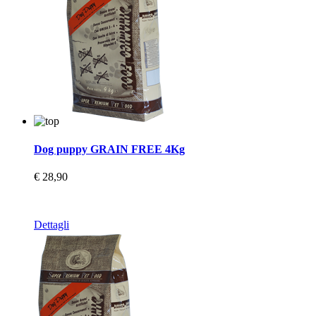
Dog puppy GRAIN FREE 4Kg
€ 28,90
Dettagli