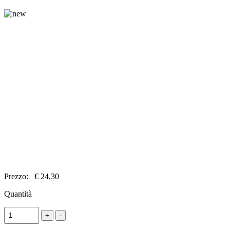
Prezzo:
€ 24,30
Quantità