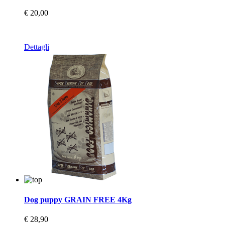
€ 20,00
Dettagli
Dog puppy GRAIN FREE 4Kg
€ 28,90