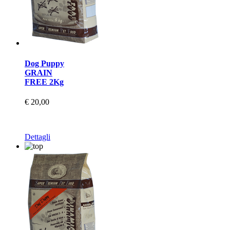
Dog Puppy
GRAIN
FREE 2Kg
€ 20,00
Dettagli