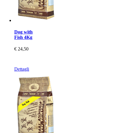
Dog with
Fish 4Kg
€ 24,50
Dettagli