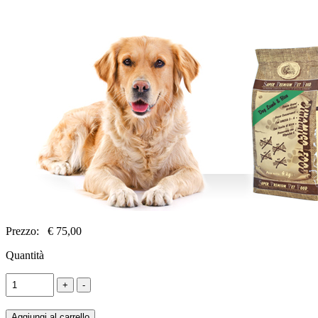
Prezzo:
€ 75,00
Quantità