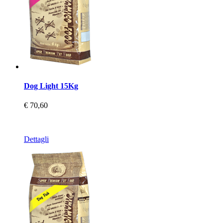
Dog Light 15Kg
€ 70,60
Dettagli