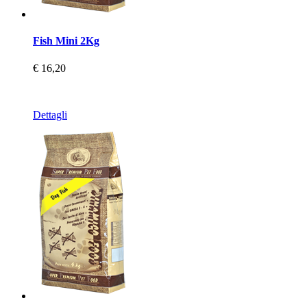
Fish Mini 2Kg
€ 16,20
Dettagli