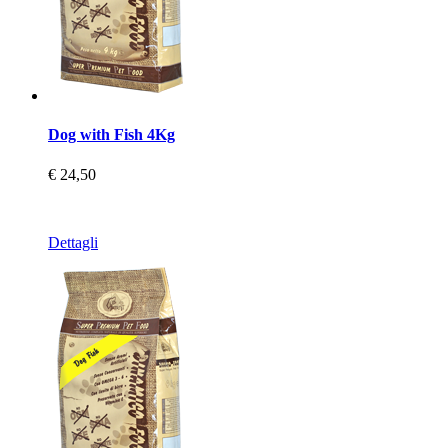
Dog with Fish 4Kg
€ 24,50
Dettagli