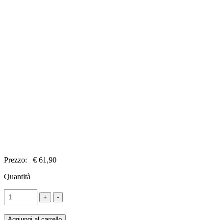
Prezzo:
€ 61,90
Quantità