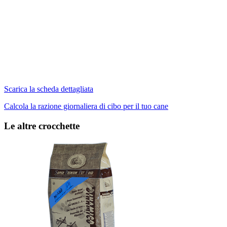
Scarica la scheda dettagliata
Calcola la razione giornaliera di cibo per il tuo cane
Le altre crocchette