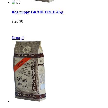
Dog puppy GRAIN FREE 4Kg
€ 28,90
Dettagli