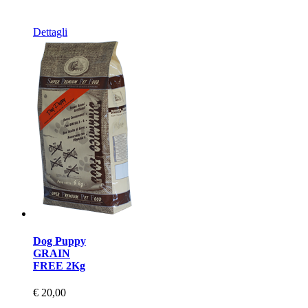
Dettagli
Dog Puppy
GRAIN
FREE 2Kg
€ 20,00