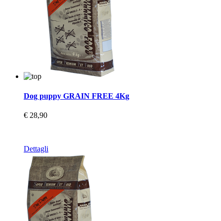
Dog puppy GRAIN FREE 4Kg
€ 28,90
Dettagli