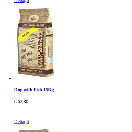
Dettagli
Dog with Fish 15Kg
€ 62,80
Dettagli