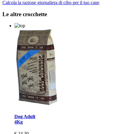
Calcola la razione giornaliera di cibo per il tuo cane
Le altre crocchette
Dog Adult
4Kg
€ 24,30