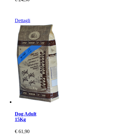
Dettagli
Dog Adult
15Kg
€ 61,90