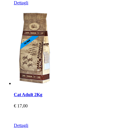
Dettagli
Cat Adult 2Kg
€ 17,00
Dettagli