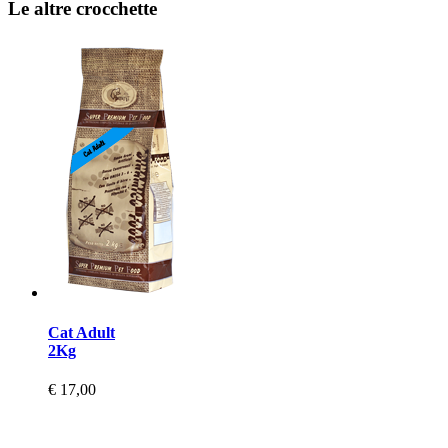
Le altre crocchette
Cat Adult
2Kg
€ 17,00