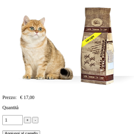
Prezzo:
€ 17,00
Quantità