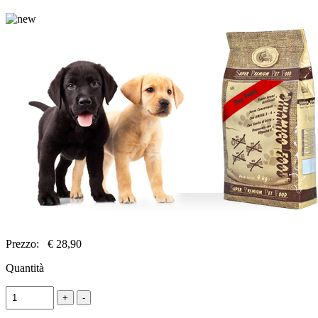
Prezzo:
€ 28,90
Quantità