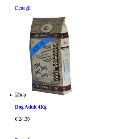
Dettagli
Dog Adult 4Kg
€ 24,30