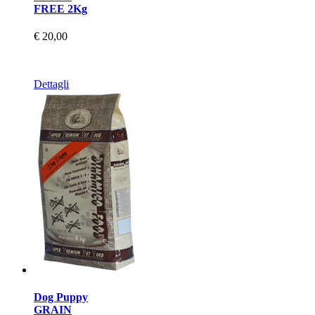
FREE 2Kg
€ 20,00
Dettagli
Dog Puppy
GRAIN